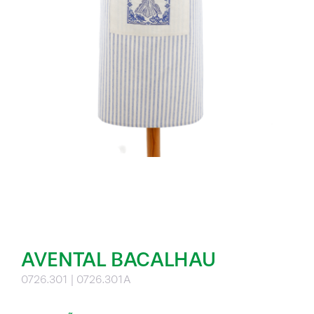
AVENTAL BACALHAU
0726.301 | 0726.301A