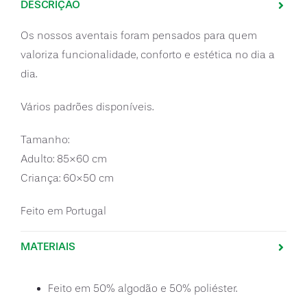
DESCRIÇÃO
Os nossos aventais foram pensados para quem
valoriza funcionalidade, conforto e estética no dia a
dia.
Vários padrões disponíveis.
Tamanho:
Adulto: 85×60 cm
Criança: 60×50 cm
Feito em Portugal
MATERIAIS
Feito em 50% algodão e 50% poliéster.