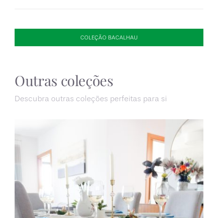
COLEÇÃO BACALHAU
Outras coleções
Descubra outras coleções perfeitas para si