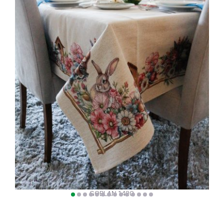
GOBLAN 1420