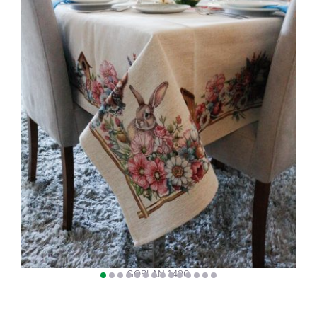
GOBLAN 1420