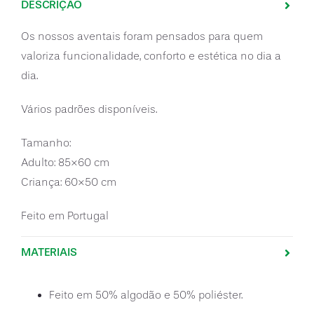
DESCRIÇÃO
Os nossos aventais foram pensados para quem
valoriza funcionalidade, conforto e estética no dia a
dia.
Vários padrões disponíveis.
Tamanho:
Adulto: 85×60 cm
Criança: 60×50 cm
Feito em Portugal
MATERIAIS
Feito em 50% algodão e 50% poliéster.