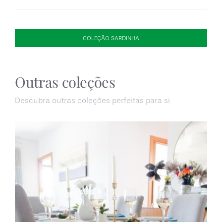
COLEÇÃO SARDINHA
Outras coleções
Descubra outras coleções perfeitas para si