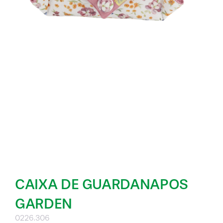
CAIXA DE GUARDANAPOS
GARDEN
0226.306