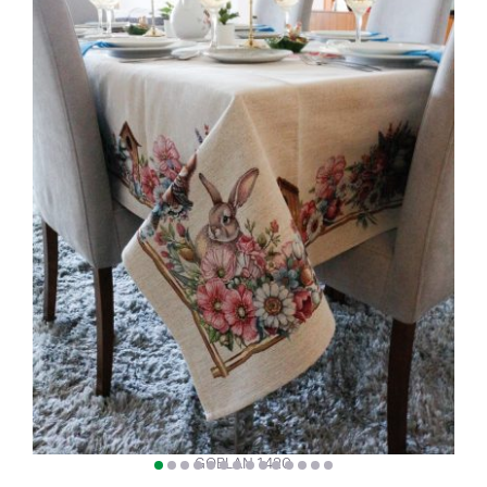
GOBLAN 1420