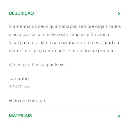
DESCRIÇÃO
Mantenha os seus guardanapos sempre organizados
e ao alcance com este cesto simples e funcional.
Ideal para uso diário na cozinha ou na mesa, ajuda a
manter o espaço arrumado com um toque discreto.
Vários padrões disponíveis.
Tamanho:
20×20 cm
Feito em Portugal
MATERIAIS