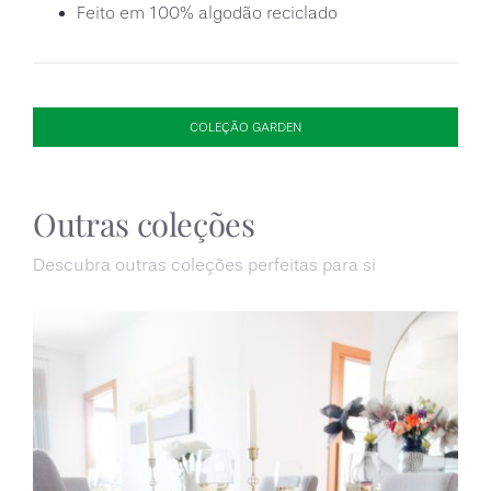
Feito em 100% algodão reciclado
COLEÇÃO GARDEN
Outras coleções
Descubra outras coleções perfeitas para si