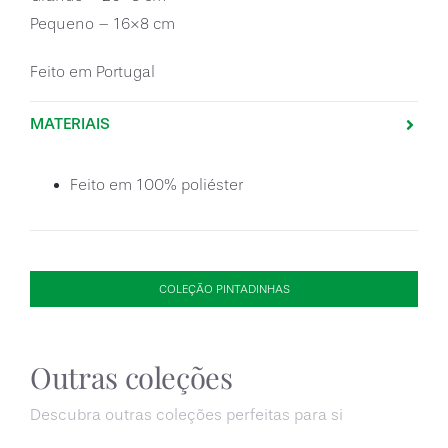
Pequeno – 16×8 cm
Feito em Portugal
MATERIAIS
Feito em 100% poliéster
COLEÇÃO PINTADINHAS
Outras coleções
Descubra outras coleções perfeitas para si