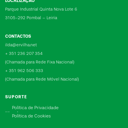
LOCALIZAÇÃO
Parque Industrial Quinta Nova Lote 6
3105-292 Pombal – Leiria
CONTACTOS
ilda@ervilha.net
+ 351 236 207 354
(Chamada para Rede Fixa Nacional)
+ 351 962 506 333
(Chamada para Rede Móvel Nacional)
SUPORTE
Política de Privacidade
Política de Cookies