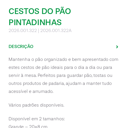
CESTOS DO PÃO
PINTADINHAS
2026.001.322 | 2026.001.322A
DESCRIÇÃO
Mantenha o pão organizado e bem apresentado com
estes cestos de pão ideais para o dia a dia ou para
servir à mesa. Perfeitos para guardar pão, tostas ou
outros produtos de padaria, ajudam a manter tudo
acessível e arrumado.
Vários padrões disponíveis.
Disponível em 2 tamanhos:
Grande – 20×8 cm