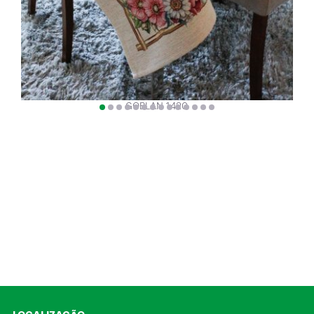
GOBLAN 1420