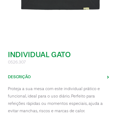
INDIVIDUAL GATO
0526.307
DESCRIÇÃO
Proteja a sua mesa com este individual prático e
funcional, ideal para o uso diário. Perfeito para
refeições rápidas ou momentos especiais, ajuda a
evitar manchas, riscos e marcas de calor.