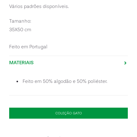
Vários padrões disponíveis.
Tamanho:
35X50 cm
Feito em Portugal
MATERIAIS
Feito em 50% algodão e 50% poliéster.
COLEÇÃO GATO