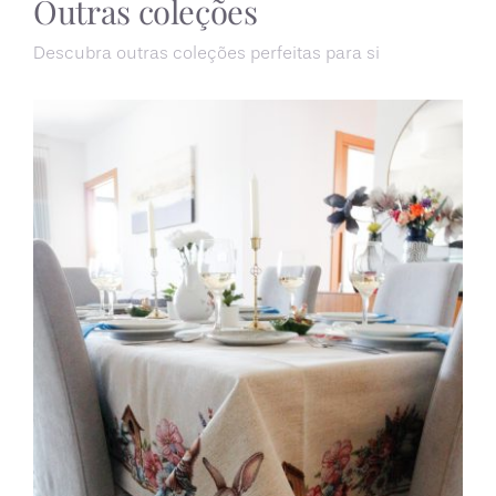
Outras coleções
Descubra outras coleções perfeitas para si