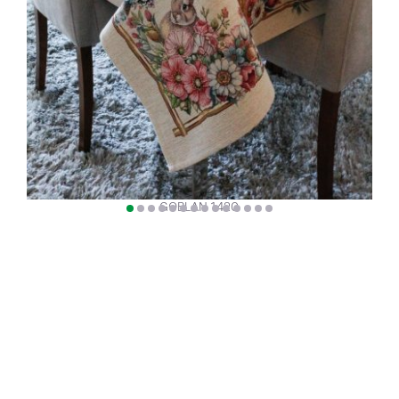
GOBLAN 1420