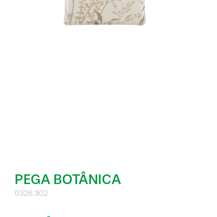
PEGA BOTÂNICA
0326.302