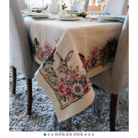
GOBLAN 1420