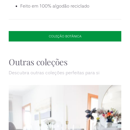
Feito em 100% algodão reciclado
COLEÇÃO BOTÂNICA
Outras coleções
Descubra outras coleções perfeitas para si