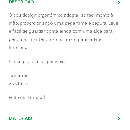
DESCRIÇÃO
O seu design ergonómico adapta-se facilmente à
mão, proporcionando uma pega firme e segura. Leve
e fácil de guardar, conta ainda com uma alça para
pendurar, mantendo a cozinha organizada e
funcional.
Vários padrões disponíveis.
Tamanho:
20×16 cm
Feito em Portugal
MATERIAIS