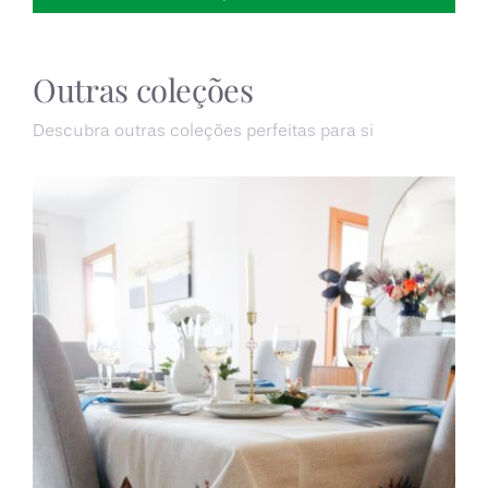
Outras coleções
Descubra outras coleções perfeitas para si