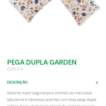
PEGA DUPLA GARDEN
0226.319
DESCRIÇÃO
Garanta maior segurança e controlo ao manusear
tabuleiros e travessas quentes com esta pega dupla