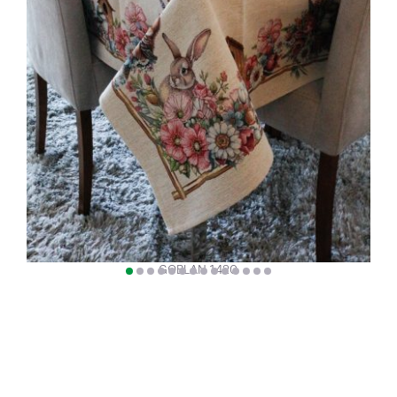
GOBLAN 1420