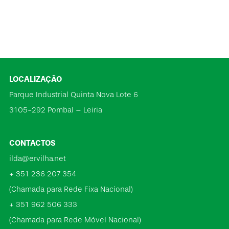
LOCALIZAÇÃO
Parque Industrial Quinta Nova Lote 6
3105-292 Pombal – Leiria
CONTACTOS
ilda@ervilha.net
+ 351 236 207 354
(Chamada para Rede Fixa Nacional)
+ 351 962 506 333
(Chamada para Rede Móvel Nacional)