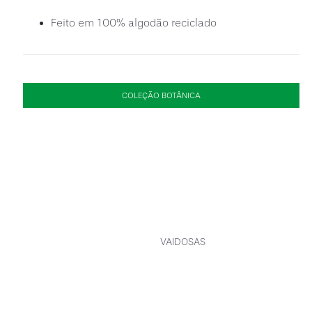
Feito em 100% algodão reciclado
COLEÇÃO BOTÂNICA
VAIDOSAS