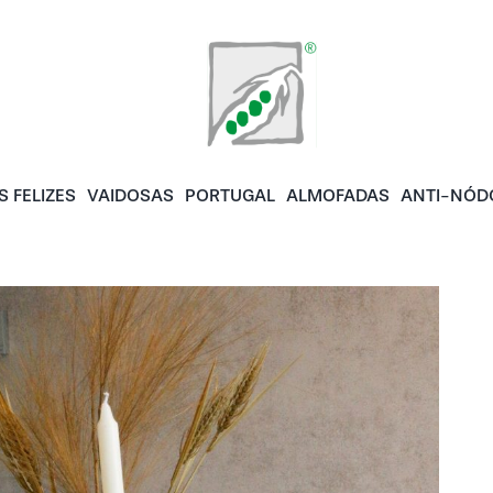
S FELIZES
VAIDOSAS
PORTUGAL
ALMOFADAS
ANTI-NÓD