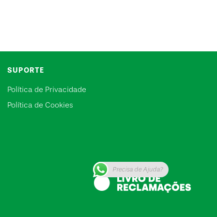
SUPORTE
Política de Privacidade
Política de Cookies
Precisa de Ajuda?