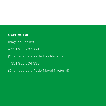
CONTACTOS
ilda@ervilha.net
+ 351 236 207 354
(Chamada para Rede Fixa Nacional)
+ 351 962 506 333
(Chamada para Rede Móvel Nacional)