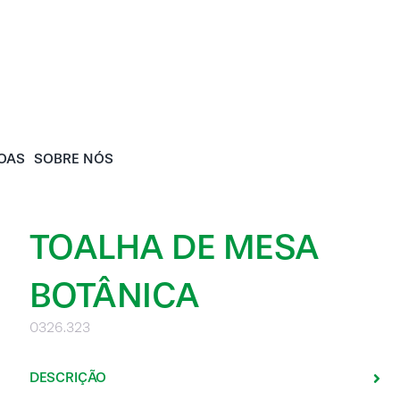
OAS
SOBRE NÓS
TOALHA DE MESA
BOTÂNICA
0326.323
DESCRIÇÃO