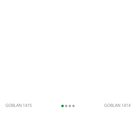
GOBLAN 1415
GOBLAN 1414