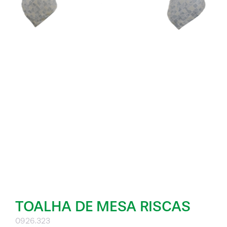
TOALHA DE MESA RISCAS
0926.323