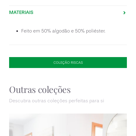
MATERIAIS
Feito em 50% algodão e 50% poliéster.
COLEÇÃO RISCAS
Outras coleções
Descubra outras coleções perfeitas para si