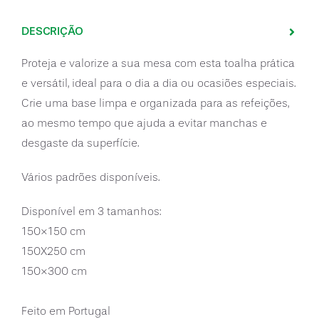
DESCRIÇÃO
Proteja e valorize a sua mesa com esta toalha prática
e versátil, ideal para o dia a dia ou ocasiões especiais.
Crie uma base limpa e organizada para as refeições,
ao mesmo tempo que ajuda a evitar manchas e
desgaste da superfície.
Vários padrões disponíveis.
Disponível em 3 tamanhos:
150×150 cm
150X250 cm
150×300 cm
Feito em Portugal